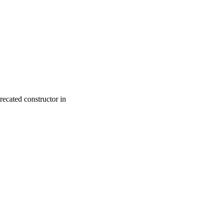
recated constructor in