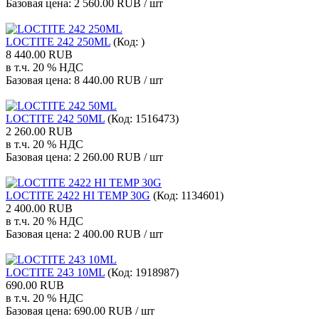
Базовая цена:
2 560.00 RUB / шт
LOCTITE 242 250ML
(Код:
)
8 440.00 RUB
в т.ч. 20 % НДС
Базовая цена:
8 440.00 RUB / шт
LOCTITE 242 50ML
(Код:
1516473
)
2 260.00 RUB
в т.ч. 20 % НДС
Базовая цена:
2 260.00 RUB / шт
LOCTITE 2422 HI TEMP 30G
(Код:
1134601
)
2 400.00 RUB
в т.ч. 20 % НДС
Базовая цена:
2 400.00 RUB / шт
LOCTITE 243 10ML
(Код:
1918987
)
690.00 RUB
в т.ч. 20 % НДС
Базовая цена:
690.00 RUB / шт