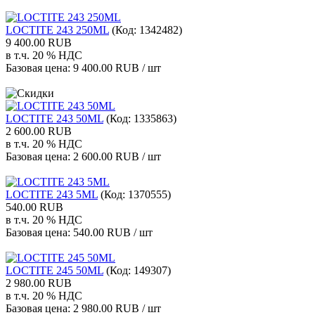
LOCTITE 243 250ML
(Код:
1342482
)
9 400.00 RUB
в т.ч. 20 % НДС
Базовая цена:
9 400.00 RUB / шт
LOCTITE 243 50ML
(Код:
1335863
)
2 600.00 RUB
в т.ч. 20 % НДС
Базовая цена:
2 600.00 RUB / шт
LOCTITE 243 5ML
(Код:
1370555
)
540.00 RUB
в т.ч. 20 % НДС
Базовая цена:
540.00 RUB / шт
LOCTITE 245 50ML
(Код:
149307
)
2 980.00 RUB
в т.ч. 20 % НДС
Базовая цена:
2 980.00 RUB / шт