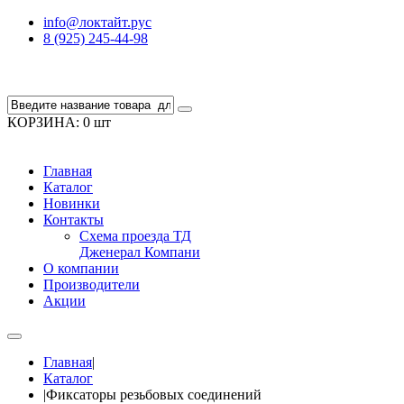
info@локтайт.рус
8 (925) 245-44-98
КОРЗИНА:
0 шт
Главная
Каталог
Новинки
Контакты
Схема проезда ТД
Дженерал Компани
О компании
Производители
Акции
Главная
|
Каталог
|
Фиксаторы резьбовых соединений