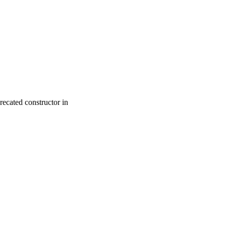
recated constructor in