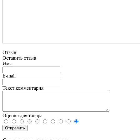
Отзыв
Оставить отзыв
Имя
E-mail
Текст комментария
Оценка для товара