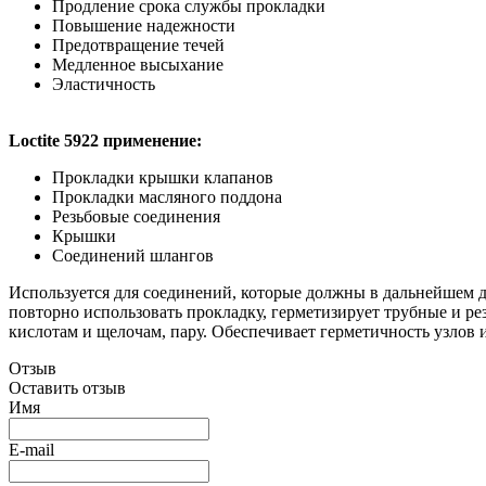
Продление срока службы прокладки
Повышение надежности
Предотвращение течей
Медленное высыхание
Эластичность
Loctite 5922 применение:
Прокладки крышки клапанов
Прокладки масляного поддона
Резьбовые соединения
Крышки
Соединений шлангов
Используется для соединений, которые должны в дальнейшем д
повторно использовать прокладку, герметизирует трубные и рез
кислотам и щелочам, пару. Обеспечивает герметичность узлов 
Отзыв
Оставить отзыв
Имя
E-mail