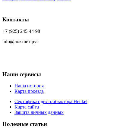
Контакты
+7 (925) 245-44-98
info@локтайт.рус
Наши сервисы
Наша история
Карта проезда
Сертификат дистрибьютора Henkel
Карта сайта
Защита личных данных
Полезные статьи