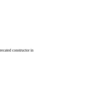
recated constructor in