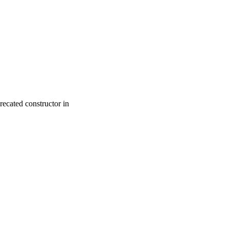
recated constructor in