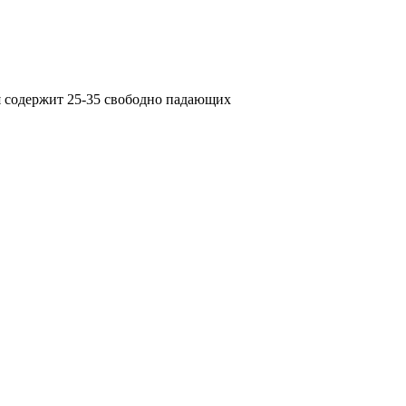
я содержит 25-35 свободно падающих