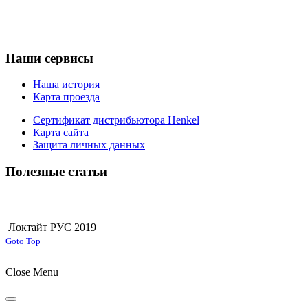
Наши сервисы
Наша история
Карта проезда
Сертификат дистрибьютора Henkel
Карта сайта
Защита личных данных
Полезные статьи
Локтайт РУС 2019
Joomla! 3 Templates
Goto Top
Close Menu