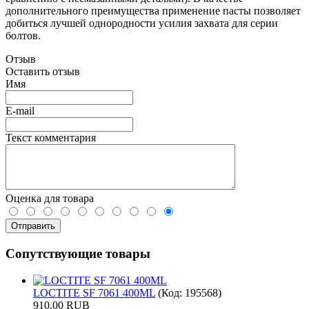
дополнительного преимущества применение пасты позволяет
добиться лучшей однородности усилия захвата для серии
болтов.
Отзыв
Оставить отзыв
Имя
E-mail
Текст комментария
Оценка для товара
Сопутствующие товары
LOCTITE SF 7061 400ML
(Код:
195568
)
910.00 RUB