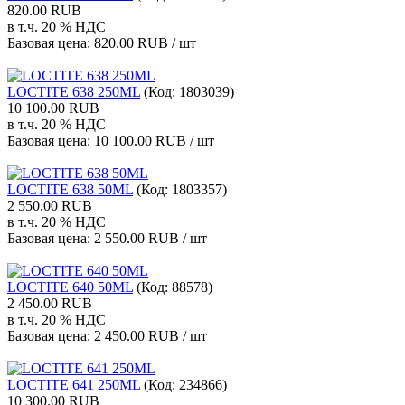
820.00 RUB
в т.ч. 20 % НДС
Базовая цена:
820.00 RUB / шт
LOCTITE 638 250ML
(Код:
1803039
)
10 100.00 RUB
в т.ч. 20 % НДС
Базовая цена:
10 100.00 RUB / шт
LOCTITE 638 50ML
(Код:
1803357
)
2 550.00 RUB
в т.ч. 20 % НДС
Базовая цена:
2 550.00 RUB / шт
LOCTITE 640 50ML
(Код:
88578
)
2 450.00 RUB
в т.ч. 20 % НДС
Базовая цена:
2 450.00 RUB / шт
LOCTITE 641 250ML
(Код:
234866
)
10 300.00 RUB