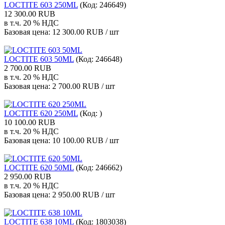
LOCTITE 603 250ML
(Код:
246649
)
12 300.00 RUB
в т.ч. 20 % НДС
Базовая цена:
12 300.00 RUB / шт
LOCTITE 603 50ML
(Код:
246648
)
2 700.00 RUB
в т.ч. 20 % НДС
Базовая цена:
2 700.00 RUB / шт
LOCTITE 620 250ML
(Код:
)
10 100.00 RUB
в т.ч. 20 % НДС
Базовая цена:
10 100.00 RUB / шт
LOCTITE 620 50ML
(Код:
246662
)
2 950.00 RUB
в т.ч. 20 % НДС
Базовая цена:
2 950.00 RUB / шт
LOCTITE 638 10ML
(Код:
1803038
)