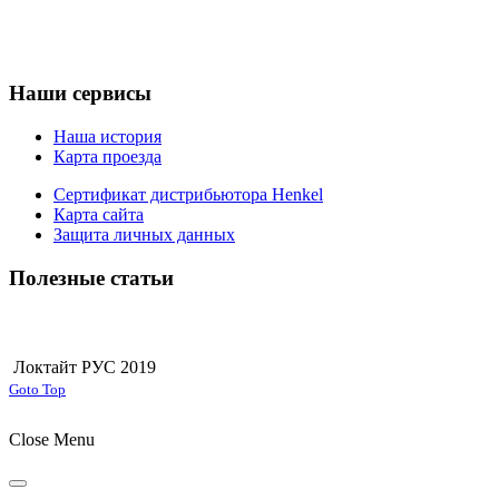
Наши сервисы
Наша история
Карта проезда
Сертификат дистрибьютора Henkel
Карта сайта
Защита личных данных
Полезные статьи
Локтайт РУС 2019
Joomla! 3 Templates
Goto Top
Close Menu